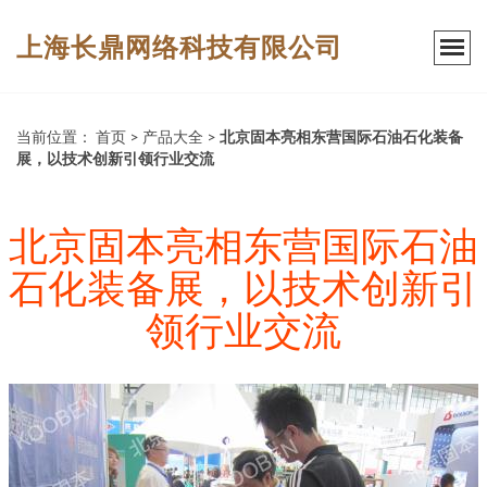
上海长鼎网络科技有限公司
当前位置：
首页
>
产品大全
>
北京固本亮相东营国际石油石化装备
展，以技术创新引领行业交流
北京固本亮相东营国际石油
石化装备展，以技术创新引
领行业交流